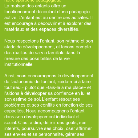
La maison des enfants offre un
fonctionnement découlant d'une pédagogie
active. L'enfant est au centre des activités. Il
est encouragé à découvrir et à explorer des
matériaux et des espaces diversifiés.
Nous respectons l'enfant, son rythme et son
stade de développemen
t, et tenons compte
des réalités de sa vie familiale dans la
mesure des possibilités de la vie
institutionnelle.
Ainsi, nous encourageons le développement
de l'autonomie de l'enfant, «aide-moi à faire
tout seul» plutôt que «fais-le à ma place» et
l'aidons à développer sa confiance en lui et
son estime de soi. L'enfant résout ses
problèmes et ses conflits en fonction de ses
capacités. Nous accompagnons l'enfant
dans son développement individuel et
social. C'est à dire, définir ses goûts, ses
interêts, poursuivre ses choix, oser affirmer
ses envies et sa personnalité, gérer ses