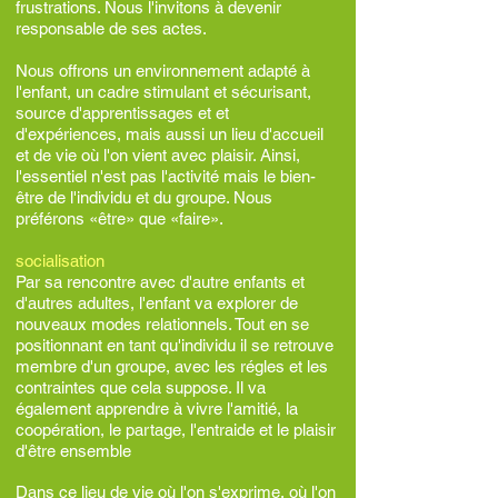
frustrations. Nous l'invitons à devenir
responsable de ses actes.
Nous offrons un environnement adapté à
l'enfant, un cadre stimulant et sécurisant,
source d'apprentissages et et
d'expériences, mais aussi un lieu d'accueil
et de vie où l'on vient avec plaisir. Ainsi,
l'essentiel n'est pas l'activité mais le bien-
être de l'individu et du groupe. Nous
préférons «être» que «faire».
socialisation
Par sa rencontre avec d'autre enfants et
d'autres adultes, l'enfant va explorer de
nouveaux modes relationnels. Tout en se
positionnant en tant qu'individu il se retrouve
membre d'un groupe, avec les régles et les
contraintes que cela suppose. Il va
également apprendre à vivre l'amitié, la
coopération, le partage, l'entraide et le plaisir
d'être ensemble
Dans ce lieu de vie où l'on s'exprime, où l'on