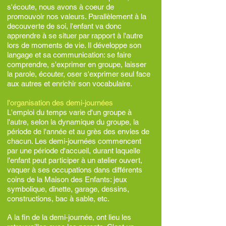
s'écoute, nous
avons à coeur de
promouvoir nos valeurs. Parallèlement à la
decouverte de soi, l'enfant va donc
apprendre à se situer par rapport à l'autre
lors de moments de vie. Il développe son
langage et sa communication: se faire
comprendre, s'exprimer en groupe, laisser
la parole, écouter, oser s'exprimer seul face
aux autres et enrichir son vocabulaire.
l'organisation des demi-journées
L'emploi du temps varie d'un groupe à
l'autre, selon la dynamique du groupe, la
période de l'année et au grès des envies de
chacun. Les demi-journées commencent
par une période d'accueil, durant laquelle
l'enfant peut participer à un atelier ouvert,
vaquer à ses occupations dans différents
coins de la Maison des Enfants: jeux
symbolique, dînette, garage, dessins,
constructions, bac à sable, etc.
A la fin de la demi-journée, ont lieu les